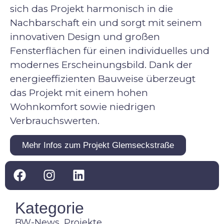
sich das Projekt harmonisch in die
Nachbarschaft ein und sorgt mit seinem
innovativen Design und großen
Fensterflächen für einen individuelles und
modernes Erscheinungsbild. Dank der
energieeffizienten Bauweise überzeugt
das Projekt mit einem hohen
Wohnkomfort sowie niedrigen
Verbrauchswerten.
Mehr Infos zum Projekt Glemseckstraße
Kategorie
BW-News
,
Projekte