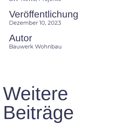
Veröffentlichung
Dezember 10, 2023
Autor
Bauwerk Wohnbau
Weitere
Beiträge