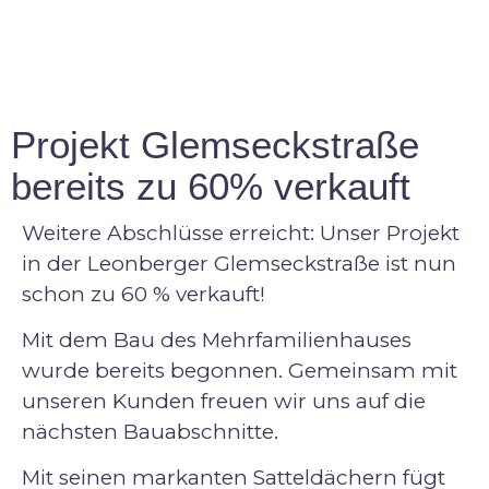
Projekt Glemseckstraße
bereits zu 60% verkauft
Weitere Abschlüsse erreicht: Unser Projekt
in der Leonberger Glemseckstraße ist nun
schon zu 60 % verkauft!
Mit dem Bau des Mehrfamilienhauses
wurde bereits begonnen. Gemeinsam mit
unseren Kunden freuen wir uns auf die
nächsten Bauabschnitte.
Mit seinen markanten Satteldächern fügt