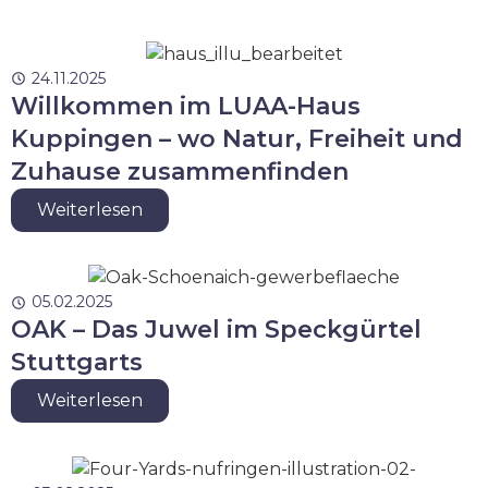
24.11.2025
Willkommen im LUAA-Haus
Kuppingen – wo Natur, Freiheit und
Zuhause zusammenfinden
Weiterlesen
05.02.2025
OAK – Das Juwel im Speckgürtel
Stuttgarts
Weiterlesen