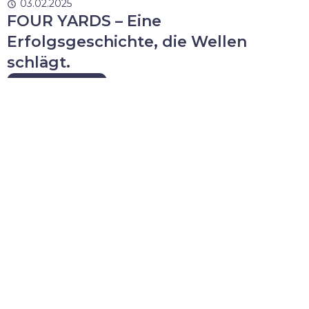
03.02.2025
FOUR YARDS – Eine
Erfolgsgeschichte, die Wellen
schlägt.
Weiterlesen