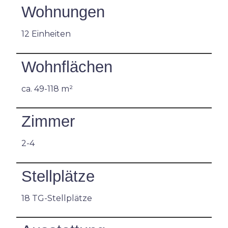
Wohnungen
12 Einheiten
Wohnflächen
ca. 49-118 m²
Zimmer
2-4
Stellplätze
18 TG-Stellplätze