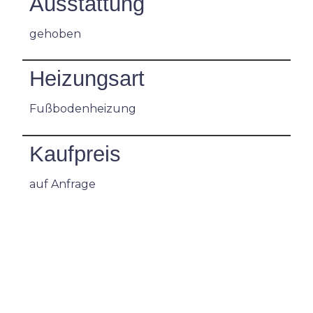
Ausstattung
gehoben
Heizungsart
Fußbodenheizung
Kaufpreis
auf Anfrage