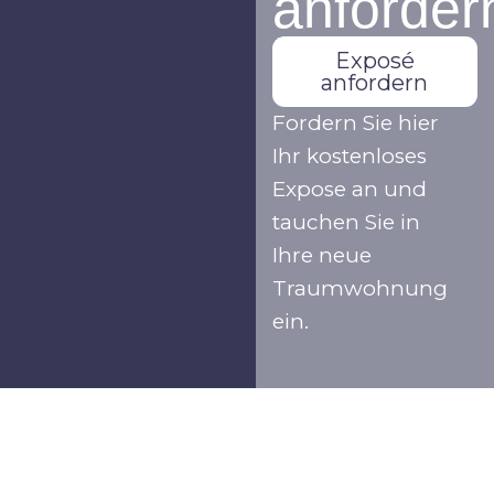
anforder
Exposé
anfordern
Fordern Sie hier
Ihr kostenloses
Expose an und
tauchen Sie in
Ihre neue
Traumwohnung
ein.