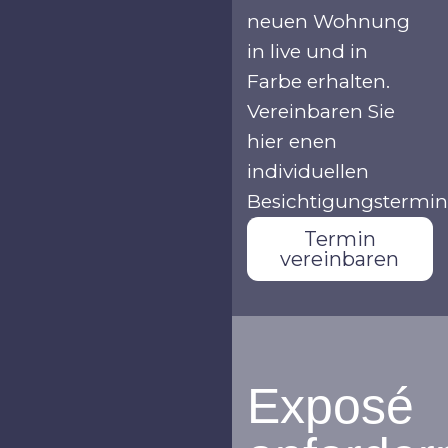
neuen Wohnung
in live und in
Farbe erhalten.
Vereinbaren Sie
hier enen
individuellen
Besichtigungstermin
Termin
vereinbaren
Exposé