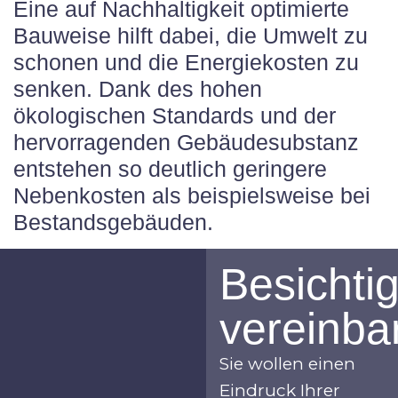
Eine auf Nachhaltigkeit optimierte
Bauweise hilft dabei, die Umwelt zu
schonen und die Energiekosten zu
senken. Dank des hohen
ökologischen Standards und der
hervorragenden Gebäudesubstanz
entstehen so deutlich geringere
Nebenkosten als beispielsweise bei
Bestandsgebäuden.
Besichti
vereinba
Sie wollen einen
Eindruck Ihrer