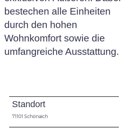
bestechen alle Einheiten
durch den hohen
Wohnkomfort sowie die
umfangreiche Ausstattung.
Standort
71101 Schönaich