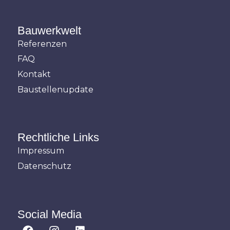
Bauwerkwelt
Referenzen
FAQ
Kontakt
Baustellenupdate
Rechtliche Links
Impressum
Datenschutz
Social Media