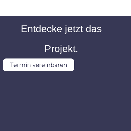
Entdecke jetzt das
Projekt.
Termin vereinbaren