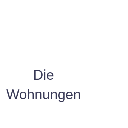
Die
Wohnungen