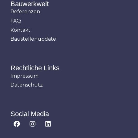
Bauwerkwelt
Referenzen
FAQ
Kontakt
Baustellenupdate
Rechtliche Links
Impressum
Datenschutz
Social Media