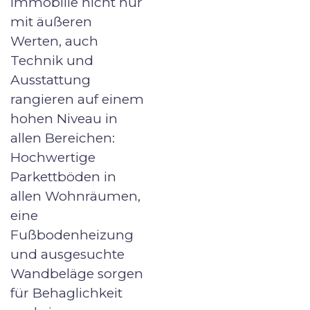
Immobilie nicht nur
mit äußeren
Werten, auch
Technik und
Ausstattung
rangieren auf einem
hohen Niveau in
allen Bereichen:
Hochwertige
Parkettböden in
allen Wohnräumen,
eine
Fußbodenheizung
und ausgesuchte
Wandbeläge sorgen
für Behaglichkeit