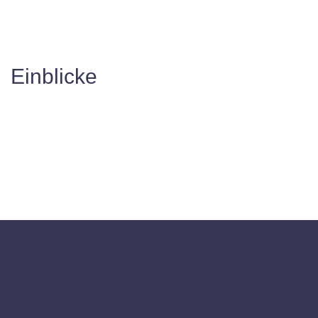
Einblicke