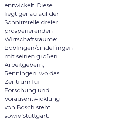
entwickelt. Diese
liegt genau auf der
Schnittstelle dreier
prosperierenden
Wirtschaftsräume:
Böblingen/Sindelfingen
mit seinen großen
Arbeitgebern,
Renningen, wo das
Zentrum für
Forschung und
Vorausentwicklung
von Bosch steht
sowie Stuttgart.