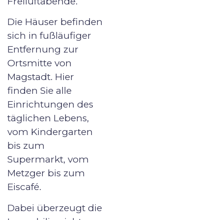
Freiluftabende.
Die Häuser befinden
sich in fußläufiger
Entfernung zur
Ortsmitte von
Magstadt. Hier
finden Sie alle
Einrichtungen des
täglichen Lebens,
vom Kindergarten
bis zum
Supermarkt, vom
Metzger bis zum
Eiscafé.
Dabei überzeugt die