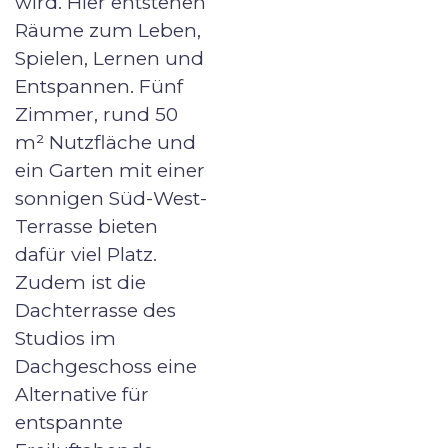
wird. Hier entstehen
Räume zum Leben,
Spielen, Lernen und
Entspannen. Fünf
Zimmer, rund 50
m² Nutzfläche und
ein Garten mit einer
sonnigen Süd-West-
Terrasse bieten
dafür viel Platz.
Zudem ist die
Dachterrasse des
Studios im
Dachgeschoss eine
Alternative für
entspannte