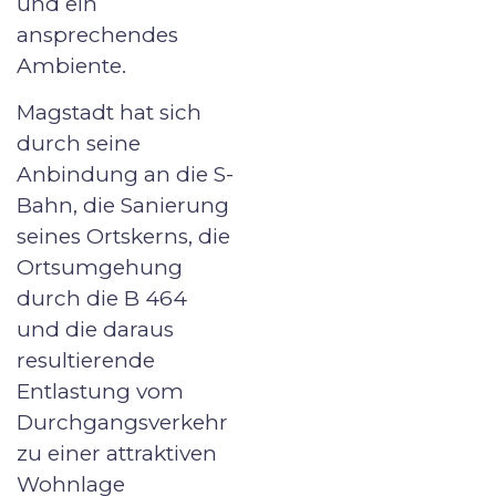
und ein
ansprechendes
Ambiente.
Magstadt hat sich
durch seine
Anbindung an die S-
Bahn, die Sanierung
seines Ortskerns, die
Ortsumgehung
durch die B 464
und die daraus
resultierende
Entlastung vom
Durchgangsverkehr
zu einer attraktiven
Wohnlage